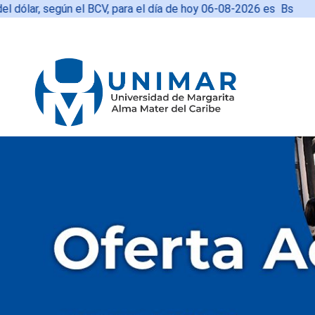
ólar, según el BCV, para el día de hoy
06-08-2026 es
Bs