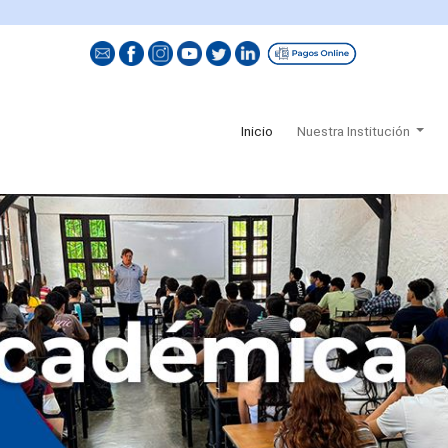
(current)
Inicio
Nuestra Institución