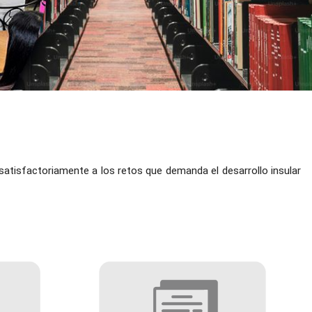
atisfactoriamente a los retos que demanda el desarrollo insular