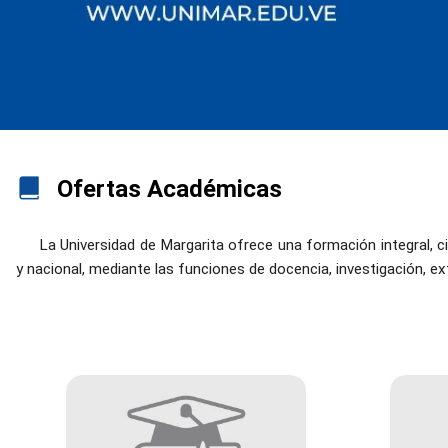
Ofertas Académicas
La Universidad de Margarita ofrece una formación integral, 
y nacional, mediante las funciones de docencia, investigación, e