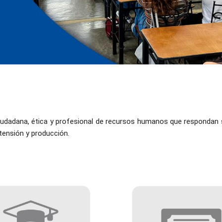
ciudadana, ética y profesional de recursos humanos que respondan s
xtensión y producción.