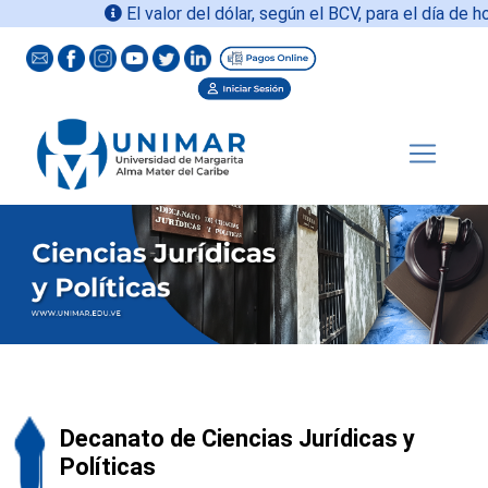
El valor del dólar, según el BCV, para el día de hoy
Decanato de Ciencias Jurídicas y
Políticas