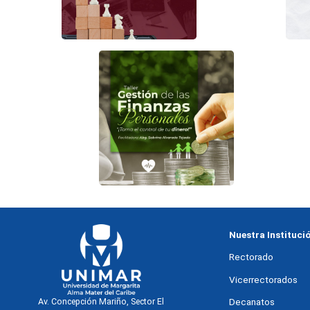
Nuestra Instituci
Rectorado
Vicerrectorados
Decanatos
Av. Concepción Mariño, Sector El