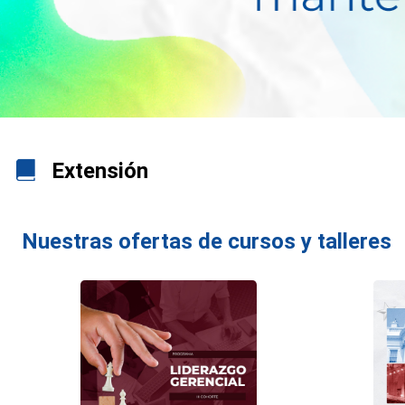
Extensión
Nuestras ofertas de cursos y talleres