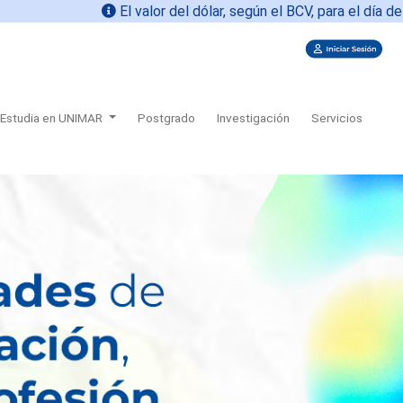
El valor del dólar, según el BCV, para el día de hoy
0
Estudia en UNIMAR
Postgrado
Investigación
Servicios