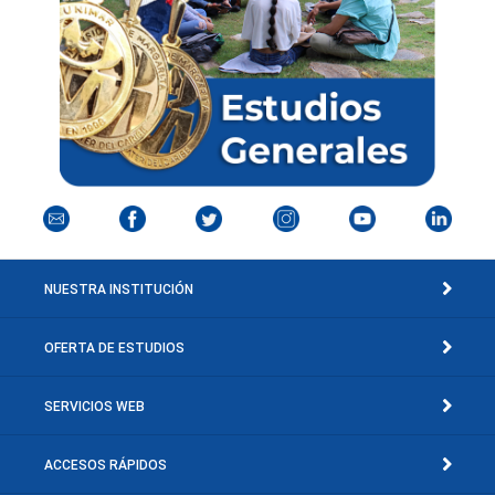
NUESTRA INSTITUCIÓN
OFERTA DE ESTUDIOS
SERVICIOS WEB
ACCESOS RÁPIDOS