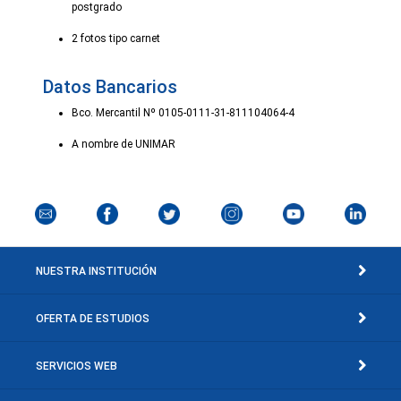
postgrado
2 fotos tipo carnet
Datos Bancarios
Bco. Mercantil Nº 0105-0111-31-811104064-4
A nombre de UNIMAR
NUESTRA INSTITUCIÓN
OFERTA DE ESTUDIOS
SERVICIOS WEB