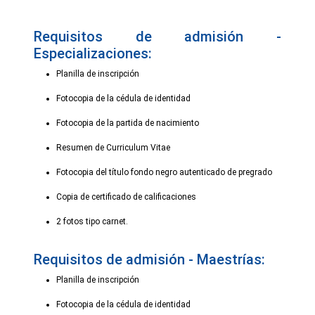
Requisitos de admisión -
Especializaciones:
Planilla de inscripción
Fotocopia de la cédula de identidad
Fotocopia de la partida de nacimiento
Resumen de Curriculum Vitae
Fotocopia del título fondo negro autenticado de pregrado
Copia de certificado de calificaciones
2 fotos tipo carnet.
Requisitos de admisión - Maestrías:
Planilla de inscripción
Fotocopia de la cédula de identidad