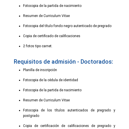
Fotocopia de la partida de nacimiento
Resumen de Curriculum Vitae
Fotocopia del título fondo negro autenticado de pregrado
Copia de certificado de calificaciones
2 fotos tipo carnet.
Requisitos de admisión - Doctorados:
Planilla de inscripción
Fotocopia de la cédula de identidad
Fotocopia de la partida de nacimiento
Resumen de Curriculum Vitae
Fotocopia de los títulos autenticados de pregrado y
postgrado
Copia de certificación de calificaciones de pregrado y