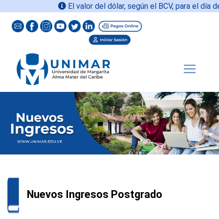
El valor del dólar, según el BCV, para el día de
Nuevos Ingresos Postgrado