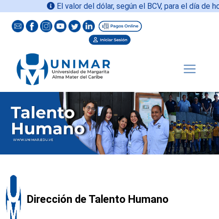
El valor del dólar, según el BCV, para el día de ho
Dirección de Talento Humano