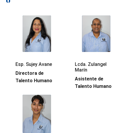
Esp. Sujey Avane
Lcda. Zulangel
Marín
Directora de
Asistente de
Talento Humano
Talento Humano