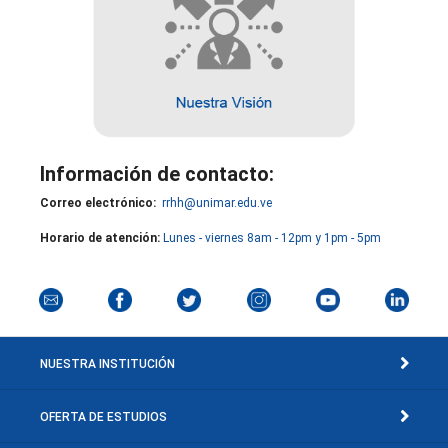
Información de contacto:
Correo electrónico:
rrhh@unimar.edu.ve
Horario de atención:
Lunes - viernes 8am - 12pm y 1pm - 5pm
NUESTRA INSTITUCIÓN
OFERTA DE ESTUDIOS