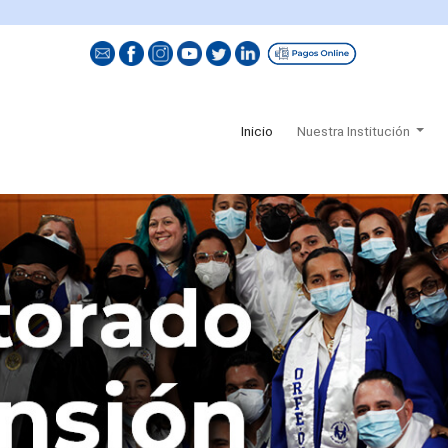
(current)
Inicio
Nuestra Institución