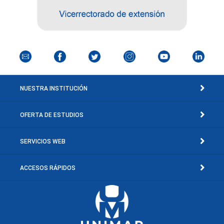
NUESTRA INSTITUCIÓN
OFERTA DE ESTUDIOS
SERVICIOS WEB
ACCESOS RÁPIDOS