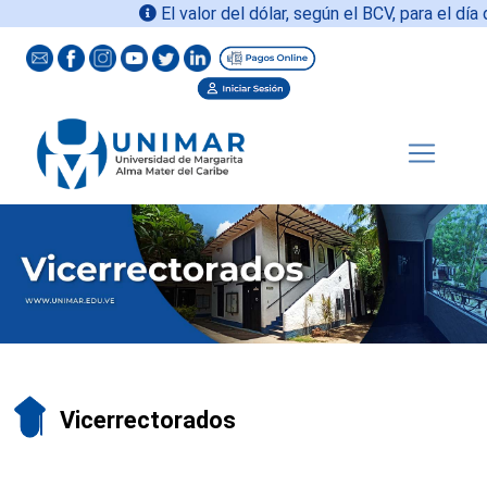
El valor del dólar, según el BCV, para el día 
Vicerrectorados