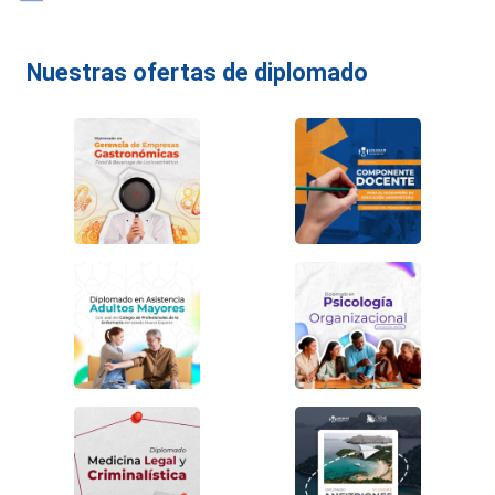
Nuestras ofertas de diplomado