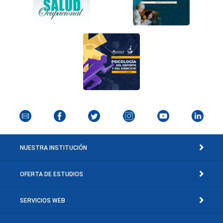
NUESTRA INSTITUCIÓN
OFERTA DE ESTUDIOS
SERVICIOS WEB