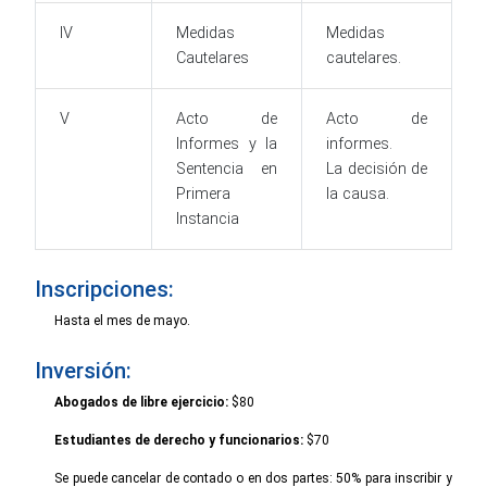
IV
Medidas
Medidas
Cautelares
cautelares.
V
Acto de
Acto de
Informes y la
informes.
Sentencia en
La decisión de
Primera
la causa.
Instancia
Inscripciones:
Hasta el mes de mayo.
Inversión:
Abogados de libre ejercicio:
$80
Estudiantes de derecho y funcionarios:
$70
Se puede cancelar de contado o en dos partes: 50% para inscribir y