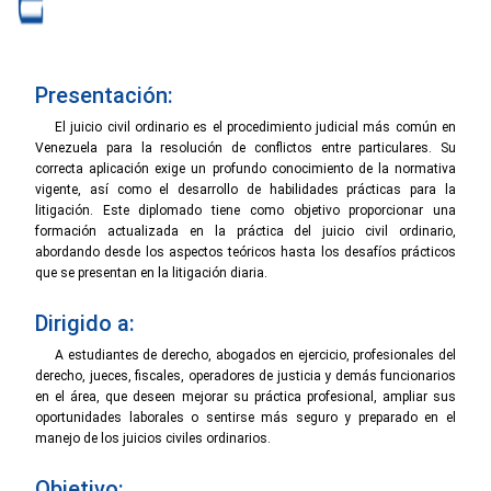
Presentación:
El juicio civil ordinario es el procedimiento judicial más común en
Venezuela para la resolución de conflictos entre particulares. Su
correcta aplicación exige un profundo conocimiento de la normativa
vigente, así como el desarrollo de habilidades prácticas para la
litigación. Este diplomado tiene como objetivo proporcionar una
formación actualizada en la práctica del juicio civil ordinario,
abordando desde los aspectos teóricos hasta los desafíos prácticos
que se presentan en la litigación diaria.
Dirigido a:
A estudiantes de derecho, abogados en ejercicio, profesionales del
derecho, jueces, fiscales, operadores de justicia y demás funcionarios
en el área, que deseen mejorar su práctica profesional, ampliar sus
oportunidades laborales o sentirse más seguro y preparado en el
manejo de los juicios civiles ordinarios.
Objetivo: