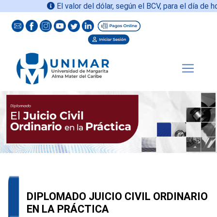
El valor del dólar, según el BCV, para el día de hoy
DIPLOMADO JUICIO CIVIL ORDINARIO
EN LA PRÁCTICA