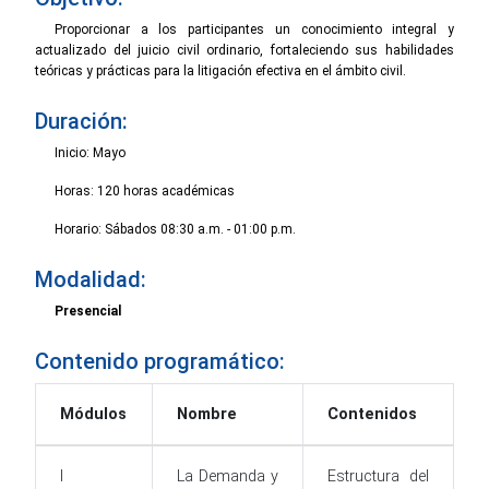
Proporcionar a los participantes un conocimiento integral y
actualizado del juicio civil ordinario, fortaleciendo sus habilidades
teóricas y prácticas para la litigación efectiva en el ámbito civil.
Duración:
Inicio: Mayo
Horas: 120 horas académicas
Horario: Sábados 08:30 a.m. - 01:00 p.m.
Modalidad:
Presencial
Contenido programático:
Módulos
Nombre
Contenidos
I
La Demanda y
Estructura del