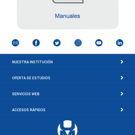
NUESTRA INSTITUCIÓN
OFERTA DE ESTUDIOS
SERVICIOS WEB
ACCESOS RÁPIDOS