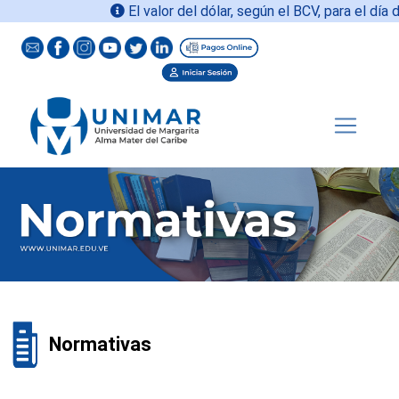
El valor del dólar, según el BCV, para el día d
Normativas