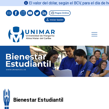
El valor del dólar, según el BCV, para el día de ho
Bienestar Estudiantil