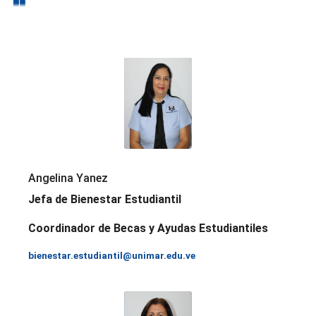
Angelina Yanez
Jefa de Bienestar Estudiantil
Coordinador de Becas y Ayudas Estudiantiles
bienestar.estudiantil@unimar.edu.ve