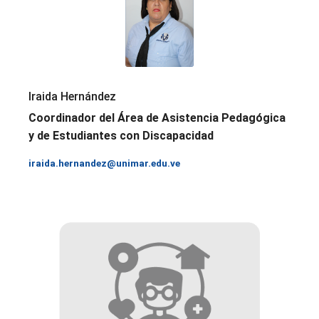
Iraida Hernández
Coordinador del Área de Asistencia Pedagógica
y de Estudiantes con Discapacidad
iraida.hernandez@unimar.edu.ve