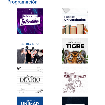
Programación