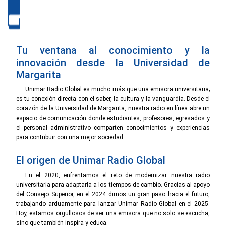
Tu ventana al conocimiento y la
innovación desde la Universidad de
Margarita
Unimar Radio Global es mucho más que una emisora universitaria;
es tu conexión directa con el saber, la cultura y la vanguardia. Desde el
corazón de la Universidad de Margarita, nuestra radio en línea abre un
espacio de comunicación donde estudiantes, profesores, egresados y
el personal administrativo comparten conocimientos y experiencias
para contribuir con una mejor sociedad.
El origen de Unimar Radio Global
En el 2020, enfrentamos el reto de modernizar nuestra radio
universitaria para adaptarla a los tiempos de cambio. Gracias al apoyo
del Consejo Superior, en el 2024 dimos un gran paso hacia el futuro,
trabajando arduamente para lanzar Unimar Radio Global en el 2025.
Hoy, estamos orgullosos de ser una emisora que no solo se escucha,
sino que también inspira y educa.