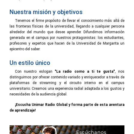
Nuestra misión y objetivos
Tenemos el firme propósito de llevar el conocimiento más allá de
las fronteras físicas de la universidad, llegando a cualquier persona
alrededor del mundo que desee aprender. Difundimos información
generada en el campus por nuestros protagonistas: los estudiantes,
profesores y expertos que hacen de la Universidad de Margarita un
epicentro del saber.
Un estilo único
Con nuestro eslogan
"La radio como a ti te gusta"
, nos
distinguimos por ofrecer contenido variado y enriquecedor a través de
plataformas de streaming y el circuito interno en el campus
universitario. Creamos una experiencia radial adaptada a los gustos y
necesidades de la audiencia global.
¡Escucha Unimar Radio Global y forma parte de esta aventura
de aprendizaje!