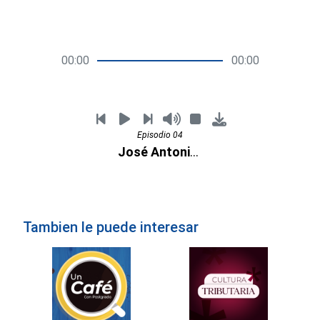
00:00
00:00
Episodio 04
José Antonio Páez
Tambien le puede interesar