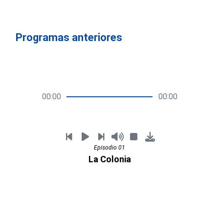
Programas anteriores
00:00
00:00
Episodio 01
La Colonia