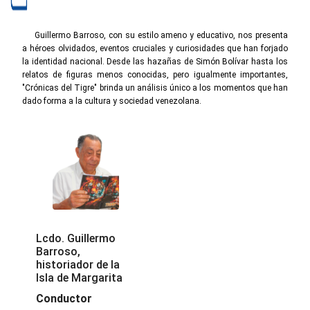
Guillermo Barroso, con su estilo ameno y educativo, nos presenta
a héroes olvidados, eventos cruciales y curiosidades que han forjado
la identidad nacional. Desde las hazañas de Simón Bolívar hasta los
relatos de figuras menos conocidas, pero igualmente importantes,
"Crónicas del Tigre" brinda un análisis único a los momentos que han
dado forma a la cultura y sociedad venezolana.
Lcdo. Guillermo
Barroso,
historiador de la
Isla de Margarita
Conductor