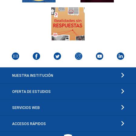
NUESTRA INSTITUCIÓN
OFERTA DE ESTUDIOS
SERVICIOS WEB
ACCESOS RÁPIDOS