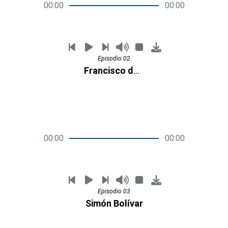
00:00
00:00
Episodio 02
Francisco de Miranda
00:00
00:00
Episodio 03
Simón Bolívar