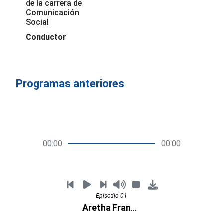
de la carrera de
Comunicación
Social
Conductor
Programas anteriores
00:00
00:00
Episodio 01
Aretha Franklin