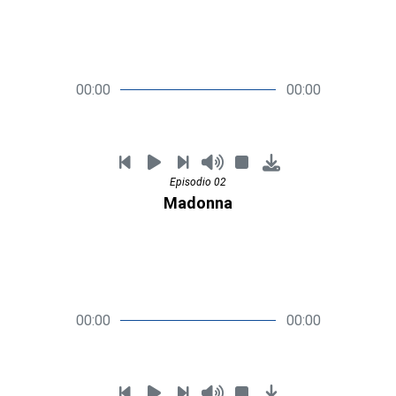
00:00
00:00
Episodio 02
Madonna
00:00
00:00