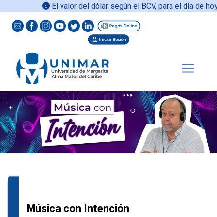
El valor del dólar, según el BCV, para el día de hoy
Música con Intención