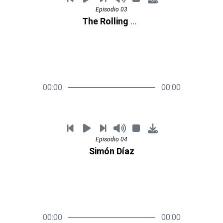
Episodio 03
The Rolling Stones
00:00
00:00
Episodio 04
Simón Díaz
00:00
00:00