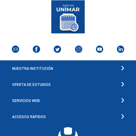
NUESTRA INSTITUCIÓN
OFERTA DE ESTUDIOS
SERVICIOS WEB
ACCESOS RÁPIDOS