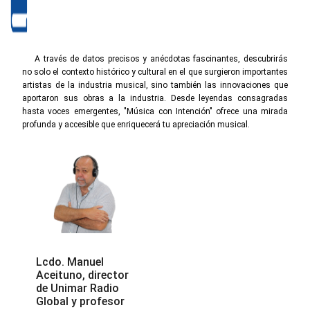
A través de datos precisos y anécdotas fascinantes, descubrirás
no solo el contexto histórico y cultural en el que surgieron importantes
artistas de la industria musical, sino también las innovaciones que
aportaron sus obras a la industria. Desde leyendas consagradas
hasta voces emergentes, "Música con Intención" ofrece una mirada
profunda y accesible que enriquecerá tu apreciación musical.
Lcdo. Manuel
Aceituno, director
de Unimar Radio
Global y profesor