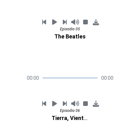
Episodio 05
The Beatles
00:00
00:00
Episodio 06
Tierra, Viento y Fuego