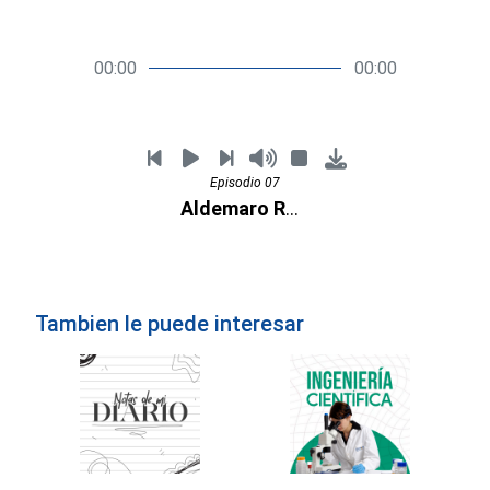
00:00
00:00
Episodio 07
Aldemaro Romero
Tambien le puede interesar