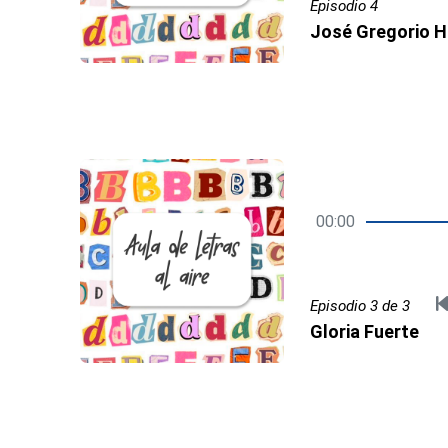
Episodio 4
00:00
Episodio 3 de 3
Gloria Fuerte