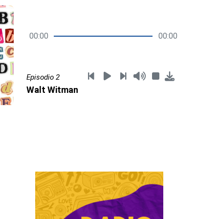
00:00
00:00
Episodio 2
Walt Witman