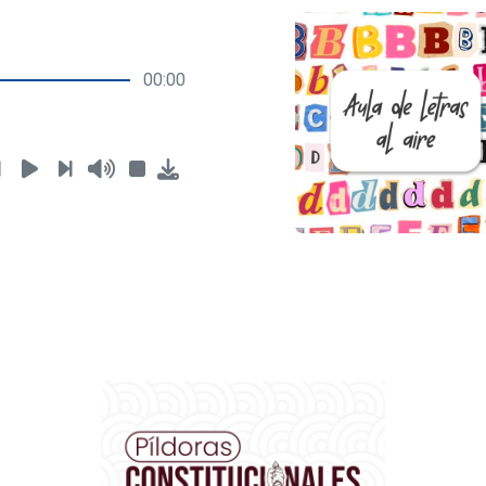
00:00