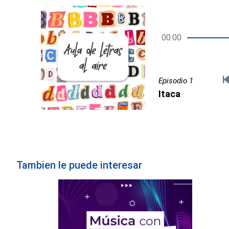
00:00
Episodio 1
Itaca
Tambien le puede interesar