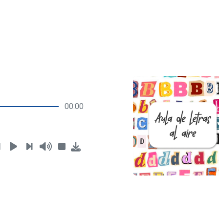
00:00