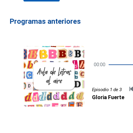
Programas anteriores
00:00
Episodio 1 de 3
Gloria Fuerte