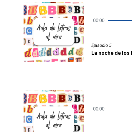
00:00
Episodio 5
00:00