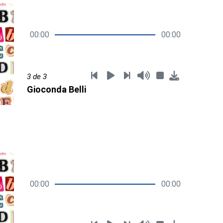
00:00
00:00
3 de 3
Gioconda Belli
00:00
00:00