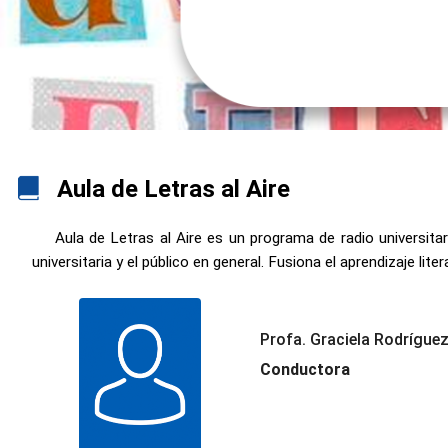
Aula de Letras al Aire
Aula de Letras al Aire es un programa de radio universitar
universitaria y el público en general. Fusiona el aprendizaje lite
Profa. Graciela Rodrígue
Conductora