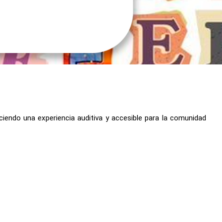
reciendo una experiencia auditiva y accesible para la comunidad