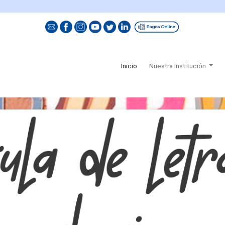
(current)
Inicio
Nuestra Institución