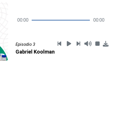
00:00
00:00
Episodio 3
Gabriel Koolman