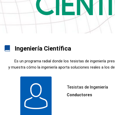
Ingeniería Científica
Es un programa radial donde los tesistas de ingeniería pre
y muestra cómo la ingeniería aporta soluciones reales a los des
Tesistas de Ingeniería
Conductores