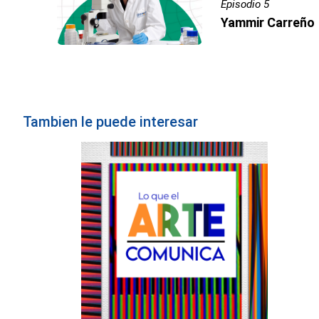
Episodio 5
Yammir Carreño
Tambien le puede interesar