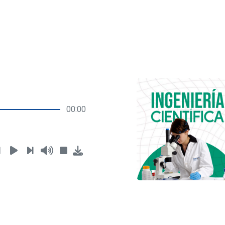
00:00