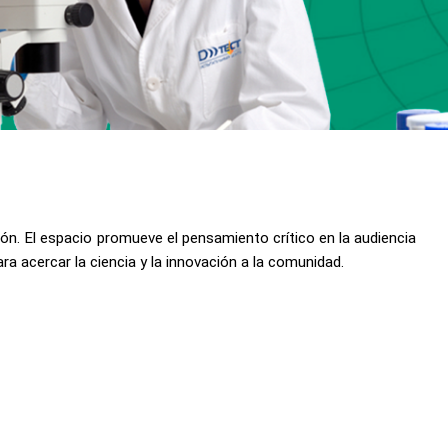
ón. El espacio promueve el pensamiento crítico en la audiencia
ra acercar la ciencia y la innovación a la comunidad.