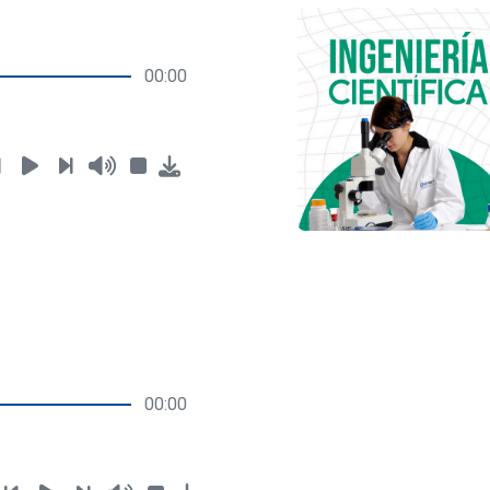
00:00
00:00