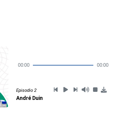
00:00
00:00
Episodio 2
André Duin