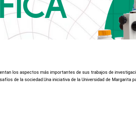
sentan los aspectos más importantes de sus trabajos de investigaci
afíos de la sociedad.Una iniciativa de la Universidad de Margarita pa