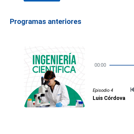
Programas anteriores
00:00
Episodio 4
Luis Córdova