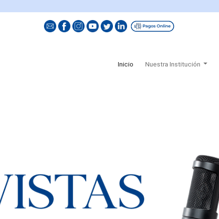
(current)
Inicio
Nuestra Institución