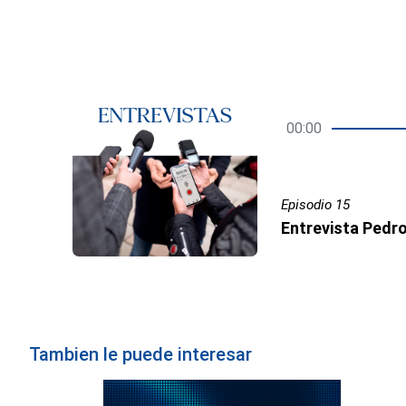
00:00
Episodio 15
Tambien le puede interesar