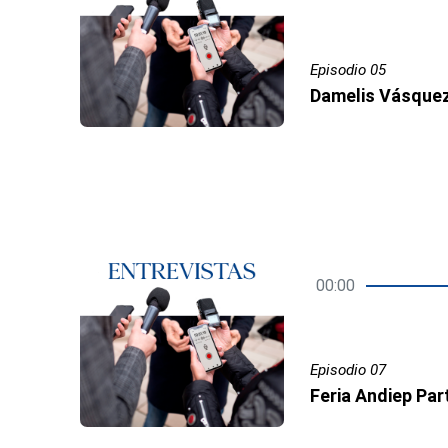
Episodio 05
00:00
Episodio 07
Feria Andiep Part