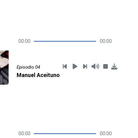
00:00
00:00
Episodio 04
Manuel Aceituno
00:00
00:00