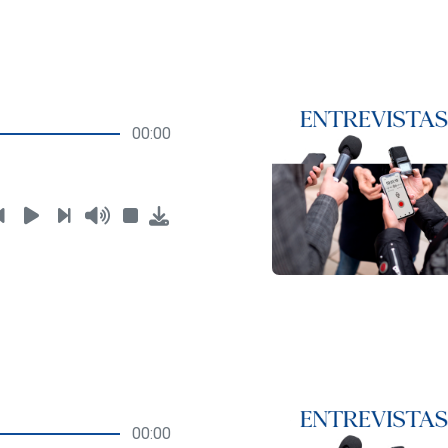
00:00
00:00