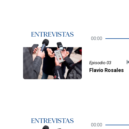
00:00
Episodio 03
Flavio Rosales
00:00