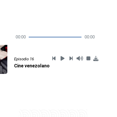
00:00
00:00
Episodio 16
Cine venezolano