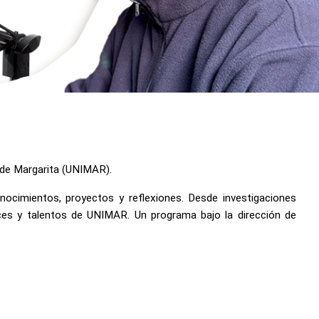
d de Margarita (UNIMAR).
onocimientos, proyectos y reflexiones. Desde investigaciones
nces y talentos de UNIMAR. Un programa bajo la dirección de