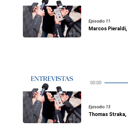
Episodio 11
00:00
Episodio 13