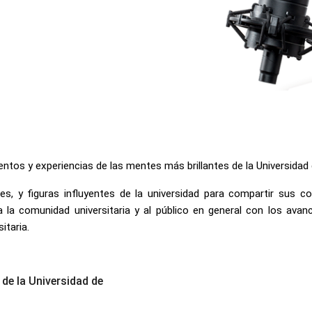
entos y experiencias de las mentes más brillantes de la Universida
es, y figuras influyentes de la universidad para compartir sus c
 la comunidad universitaria y al público en general con los ava
itaria.
de la Universidad de