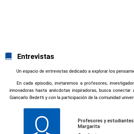
Entrevistas
Un espacio de entrevistas dedicado a explorar los pensami
En cada episodio, invitaremos a profesores, investigador
innovadoras hasta anécdotas inspiradoras, busca conectar a
Giancarlo Bedetti y con la participación de la comunidad univers
Profesores y estudiantes 
Margarita