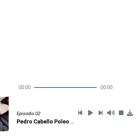
00:00
00:00
Episodio 02
Pedro Cabello Poleo Part. 2