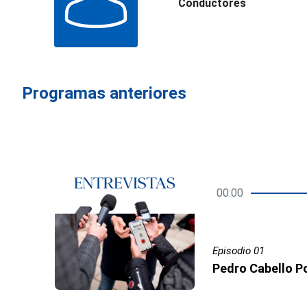
Conductores
Programas anteriores
00:00
Episodio 01