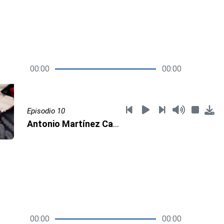
00:00
00:00
Episodio 10
Antonio Martínez Camacho, rector Unimar
00:00
00:00