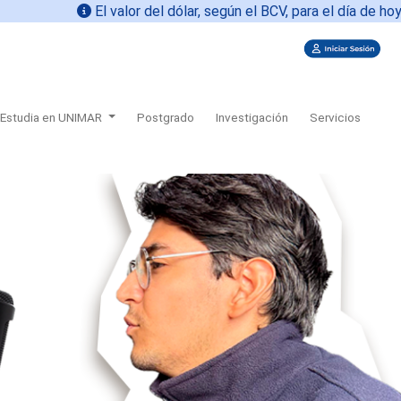
El valor del dólar, según el BCV, para el día de hoy
07-08-20
Estudia en UNIMAR
Postgrado
Investigación
Servicios