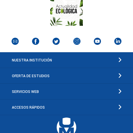
NUESTRA INSTITUCIÓN
OFERTA DE ESTUDIOS
SERVICIOS WEB
ACCESOS RÁPIDOS