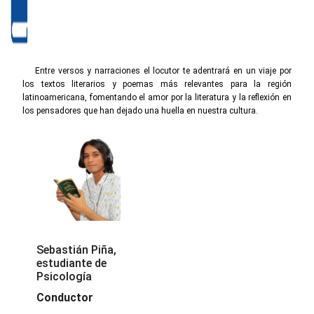
Entre versos y narraciones el locutor te adentrará en un viaje por
los textos literarios y poemas más relevantes para la región
latinoamericana, fomentando el amor por la literatura y la reflexión en
los pensadores que han dejado una huella en nuestra cultura.
Sebastián Piña,
estudiante de
Psicología
Conductor