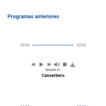
Programas anteriores
00:00
00:00
Episodio 01
Canserbero