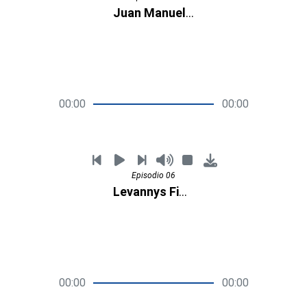
Juan Manuel Ortiz
00:00
00:00
Episodio 06
Levannys Figueroa
00:00
00:00