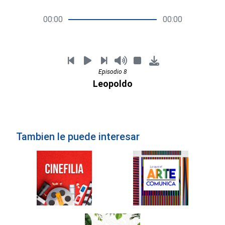
00:00
00:00
Episodio 8
Leopoldo
Tambien le puede interesar