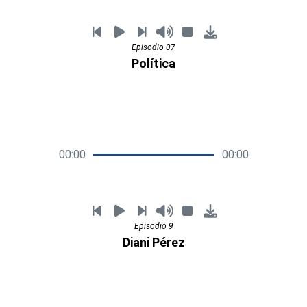
Episodio 07
Política
00:00
00:00
Episodio 9
Diani Pérez