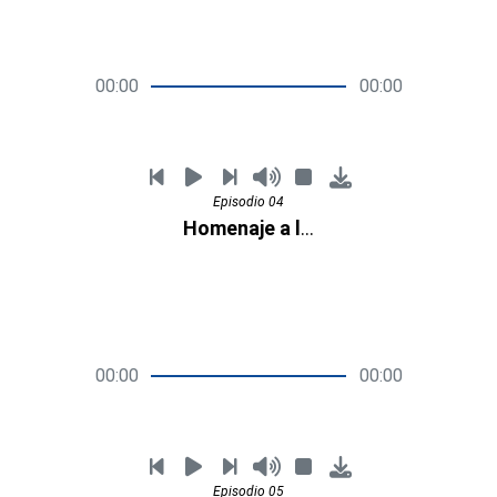
00:00
00:00
Episodio 04
Homenaje a la Mujer
00:00
00:00
Episodio 05