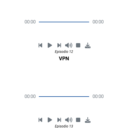
00:00
00:00
Episodio 12
VPN
00:00
00:00
Episodio 13