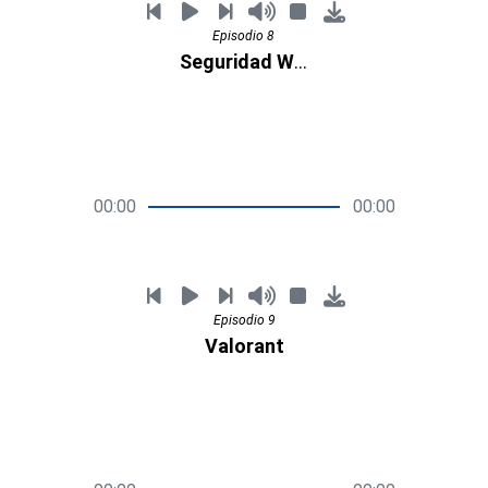
Episodio 8
Seguridad Web
00:00
00:00
Episodio 9
Valorant