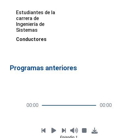
Estudiantes de la
carrera de
Ingeniería de
Sistemas
Conductores
Programas anteriores
00:00
00:00
Episodio 1