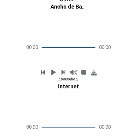
Ancho de Banda
00:00
00:00
Epoisodio 2
Internet
00:00
00:00