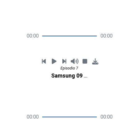
00:00
00:00
Episodio 7
Samsung 09 de julio
00:00
00:00