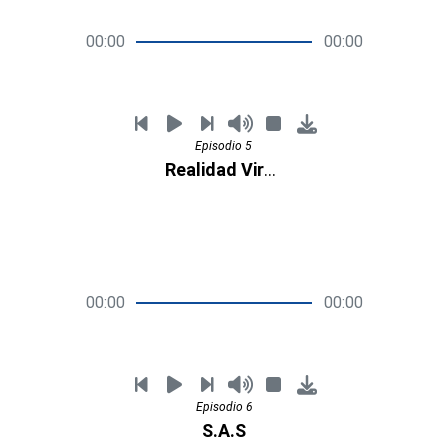
00:00
00:00
Episodio 5
Realidad Virtual
00:00
00:00
Episodio 6
S.A.S