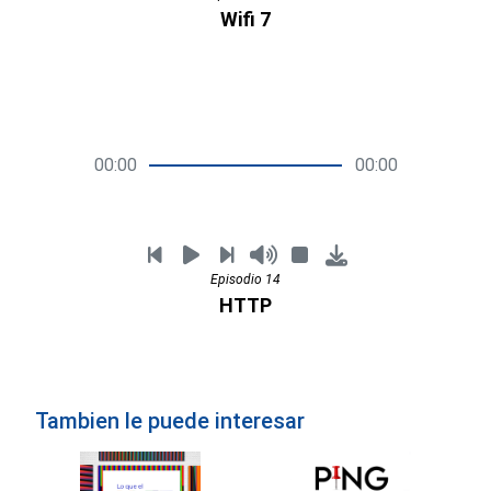
Wifi 7
00:00
00:00
Episodio 14
HTTP
Tambien le puede interesar