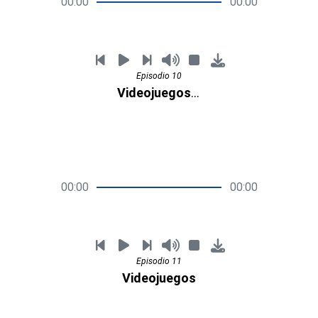
00:00
00:00
Episodio 10
Videojuegos IA
00:00
00:00
Episodio 11
Videojuegos