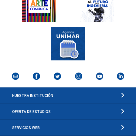
NUESTRA INSTITUCIÓN
OFERTA DE ESTUDIOS
SERVICIOS WEB