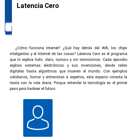
Latencia Cero
¿Cómo funciona internet? ¿Qué hay detrás del Wifi, los chips
inteligentes y el Internet de las cosas? Latencia Cero es el programa
que lo explica todo: claro, curioso y sin tecnicismos. Cada episodio
explora sistemas electrónicos y sus invenciones, desde redes
digitales hasta algoritmos que mueven el mundo. Con ejemplos
cotidianos, humor y entrevistas a expertos, este espacio conecta la
teoría con la vida diaria. Porque entender la tecnología es el primer
paso para hackear el futuro.