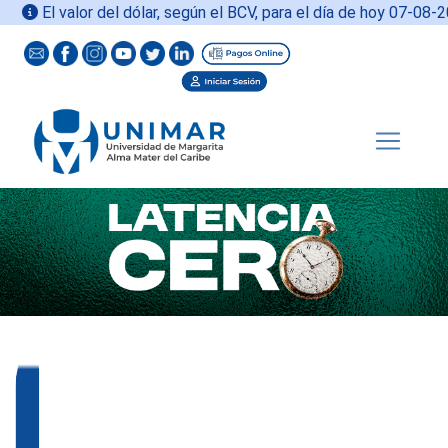
El valor del dólar, según el BCV, para el día de hoy
07-08-2026