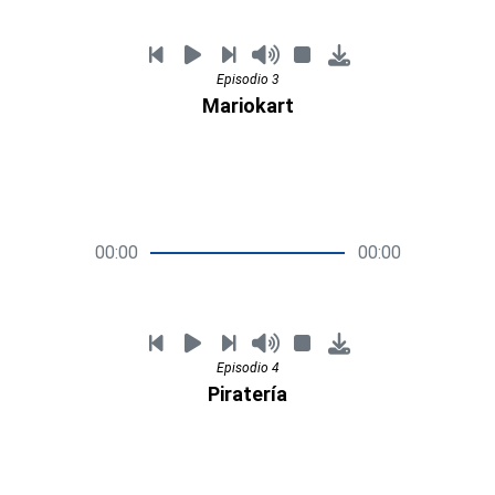
Episodio 3
Mariokart
00:00
00:00
Episodio 4
Piratería