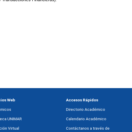
cios Web
Accesos Rápidos
micos
Directorio Académico
oteca UNIMAR
Calendario Académico
ión Virtual
Contáctanos a través de