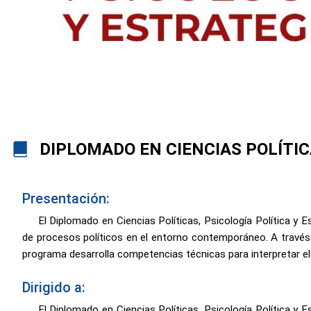
DIPLOMADO EN CIENCIAS POLÍTIC
Presentación:
El Diplomado en Ciencias Políticas, Psicología Política y 
de procesos políticos en el entorno contemporáneo. A través de
programa desarrolla competencias técnicas para interpretar el
Dirigido a:
El Diplomado en Ciencias Políticas, Psicología Política y 