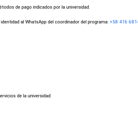
todos de pago indicados por la universidad.
e identidad al WhatsApp del coordinador del programa:
+58 416 681
rvicios de la universidad: