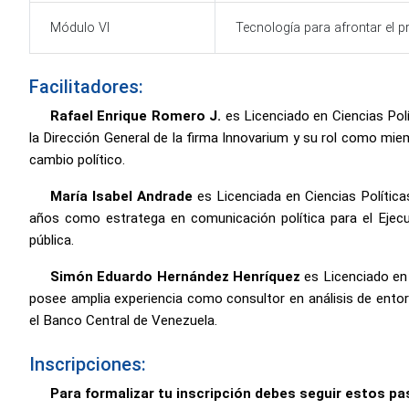
Módulo VI
Tecnología para afrontar el p
Facilitadores:
Rafael Enrique Romero J.
es Licenciado en Ciencias Pol
la Dirección General de la firma Innovarium y su rol como mie
cambio político.
María Isabel Andrade
es Licenciada en Ciencias Política
años como estratega en comunicación política para el Ejecut
pública.
Simón Eduardo Hernández Henríquez
es Licenciado en 
posee amplia experiencia como consultor en análisis de entor
el Banco Central de Venezuela.
Inscripciones:
Para formalizar tu inscripción debes seguir estos pa