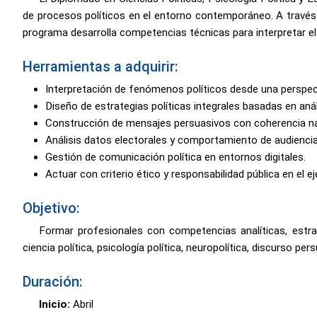
de procesos políticos en el entorno contemporáneo. A través de
programa desarrolla competencias técnicas para interpretar el
Herramientas a adquirir:
Interpretación de fenómenos políticos desde una perspect
Diseño de estrategias políticas integrales basadas en análi
Construcción de mensajes persuasivos con coherencia na
Análisis datos electorales y comportamiento de audiencia
Gestión de comunicación política en entornos digitales.
Actuar con criterio ético y responsabilidad pública en el ej
Objetivo:
Formar profesionales con competencias analíticas, estra
ciencia política, psicología política, neuropolítica, discurso per
Duración:
Inicio:
Abril