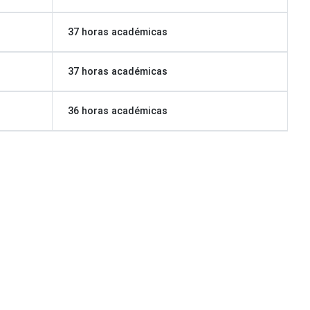
37 horas académicas
37 horas académicas
36 horas académicas