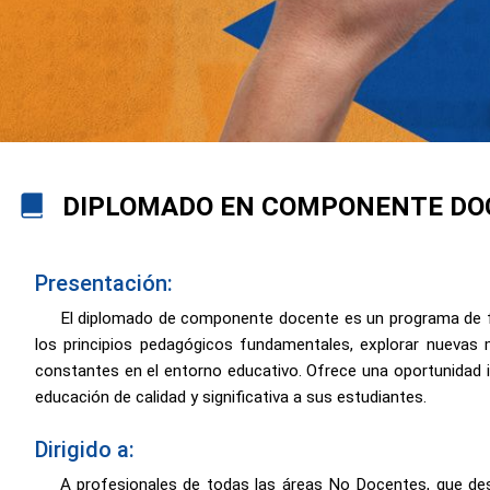
DIPLOMADO EN COMPONENTE DOC
Presentación:
El diplomado de componente docente es un programa de for
los principios pedagógicos fundamentales, explorar nuevas 
constantes en el entorno educativo. Ofrece una oportunidad in
educación de calidad y significativa a sus estudiantes.
Dirigido a:
A profesionales de todas las áreas No Docentes, que des