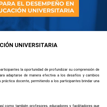
IÓN UNIVERSITARIA
articipantes la oportunidad de profundizar su comprensión de
 para adaptarse de manera efectiva a los desafíos y cambios
 práctica docente, permitiendo a los participantes brindar una
así como también profesores, educadores y facilitadores que