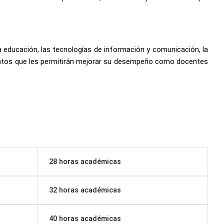
educación, las tecnologías de información y comunicación, la
imientos que les permitirán mejorar su desempeño como docentes
28 horas académicas
32 horas académicas
40 horas académicas