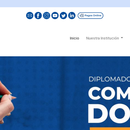
(current)
Inicio
Nuestra Institución