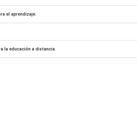
ra el aprendizaje.
a la educación a distancia.