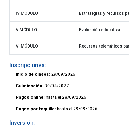
IV MÓDULO
Estrategias y recursos pa
V MÓDULO
Evaluación educativa.
VI MÓDULO
Recursos telemáticos par
Inscripciones:
Inicio de clases:
29/09/2026
Culminación:
30/04/2027
Pagos online:
hasta el 28/09/2026
Pagos por taquilla:
hasta el 29/09/2026
Inversión: