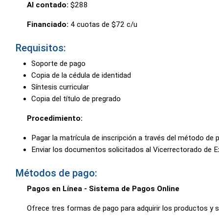
Al contado:
$288
Financiado:
4 cuotas de $72 c/u
Requisitos:
Soporte de pago
Copia de la cédula de identidad
Síntesis curricular
Copia del título de pregrado
Procedimiento:
Pagar la matrícula de inscripción a través del método de 
Enviar los documentos solicitados al Vicerrectorado de E
Métodos de pago:
Pagos en Línea - Sistema de Pagos Online
Ofrece tres formas de pago para adquirir los productos y se