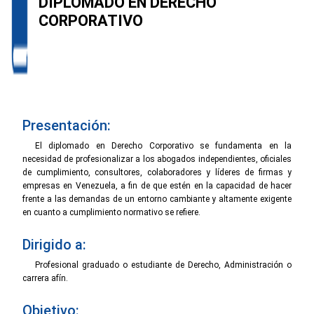
DIPLOMADO EN DERECHO
CORPORATIVO
Presentación:
El diplomado en Derecho Corporativo se fundamenta en la
necesidad de profesionalizar a los abogados independientes, oficiales
de cumplimiento, consultores, colaboradores y líderes de firmas y
empresas en Venezuela, a fin de que estén en la capacidad de hacer
frente a las demandas de un entorno cambiante y altamente exigente
en cuanto a cumplimiento normativo se refiere.
Dirigido a:
Profesional graduado o estudiante de Derecho, Administración o
carrera afín.
Objetivo: