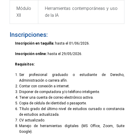
Módulo
Herramientas contemporáneas y uso
XII
de la IA
Inscripciones:
Inscripción en taquilla:
hasta el 01/06/2026.
Inscripción online:
hasta el 29/05/2026.
Requisitos:
Ser profesional graduado o estudiante de Derecho,
Administración o carrera afín.
Contar con conexión a internet.
Disponer de computadora y/o teléfono inteligente.
Tener una cuenta de correo electrónico activa.
Copia de cédula de identidad o pasaporte.
Título grado del último nivel de estudios cursado o constancia
de estudios actualizada.
CV actualizado.
Manejo de herramientas digitales (MS Office, Zoom, Suite
Google).