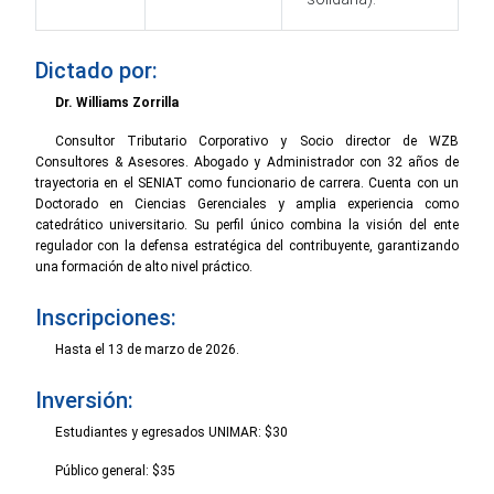
Dictado por:
Dr. Williams Zorrilla
Consultor Tributario Corporativo y Socio director de WZB
Consultores & Asesores. Abogado y Administrador con 32 años de
trayectoria en el SENIAT como funcionario de carrera. Cuenta con un
Doctorado en Ciencias Gerenciales y amplia experiencia como
catedrático universitario. Su perfil único combina la visión del ente
regulador con la defensa estratégica del contribuyente, garantizando
una formación de alto nivel práctico.
Inscripciones:
Hasta el 13 de marzo de 2026.
Inversión:
Estudiantes y egresados UNIMAR: $30
Público general: $35