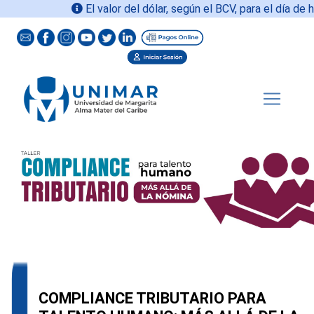
El valor del dólar, según el BCV, para el día de ho
COMPLIANCE TRIBUTARIO PARA