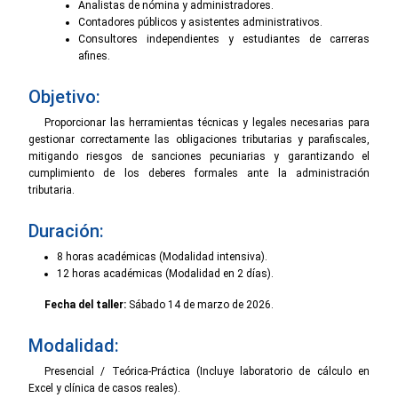
Analistas de nómina y administradores.
Contadores públicos y asistentes administrativos.
Consultores independientes y estudiantes de carreras
afines.
Objetivo:
Proporcionar las herramientas técnicas y legales necesarias para
gestionar correctamente las obligaciones tributarias y parafiscales,
mitigando riesgos de sanciones pecuniarias y garantizando el
cumplimiento de los deberes formales ante la administración
tributaria.
Duración:
8 horas académicas (Modalidad intensiva).
12 horas académicas (Modalidad en 2 días).
Fecha del taller:
Sábado 14 de marzo de 2026.
Modalidad:
Presencial / Teórica-Práctica (Incluye laboratorio de cálculo en
Excel y clínica de casos reales).