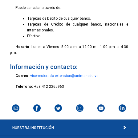
Puede cancelar a través de:
Tarjetas de Débito de cualquier banco.
Tarjetas de Crédito de cualquier banco, nacionales e
internacionales.
Efectivo.
Horario
: Lunes a Viernes: 8:00 a.m. a 12:00 m - 1:00 p.m. a 4:30
p.m.
Información y contacto:
Correo:
vicerrectorado.extension@unimar.edu.ve
Teléfono:
+58 412 2265963
NUESTRA INSTITUCIÓN