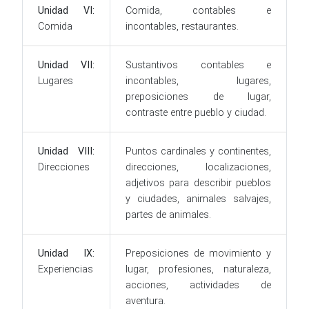
Unidad VI:
Comida, contables e
Comida
incontables, restaurantes.
Unidad VII:
Sustantivos contables e
Lugares
incontables, lugares,
preposiciones de lugar,
contraste entre pueblo y ciudad.
Unidad VIII:
Puntos cardinales y continentes,
Direcciones
direcciones, localizaciones,
adjetivos para describir pueblos
y ciudades, animales salvajes,
partes de animales.
Unidad IX:
Preposiciones de movimiento y
Experiencias
lugar, profesiones, naturaleza,
acciones, actividades de
aventura.