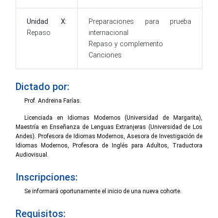
Unidad X:
Preparaciones para prueba
Repaso
internacional
Repaso y complemento
Canciones
Dictado por:
Prof. Andreina Farías.
Licenciada en Idiomas Modernos (Universidad de Margarita),
Maestría en Enseñanza de Lenguas Extranjeras (Universidad de Los
Andes). Profesora de Idiomas Modernos, Asesora de Investigación de
Idiomas Modernos, Profesora de Inglés para Adultos, Traductora
Audiovisual.
Inscripciones:
Se informará oportunamente el inicio de una nueva cohorte.
Requisitos: