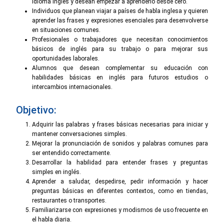
idioma inglés y desean empezar a aprenderlo desde cero.
Individuos que planean viajar a países de habla inglesa y quieren
aprender las frases y expresiones esenciales para desenvolverse
en situaciones comunes.
Profesionales o trabajadores que necesitan conocimientos
básicos de inglés para su trabajo o para mejorar sus
oportunidades laborales.
Alumnos que desean complementar su educación con
habilidades básicas en inglés para futuros estudios o
intercambios internacionales.
Objetivo:
Adquirir las palabras y frases básicas necesarias para iniciar y
mantener conversaciones simples.
Mejorar la pronunciación de sonidos y palabras comunes para
ser entendido correctamente.
Desarrollar la habilidad para entender frases y preguntas
simples en inglés.
Aprender a saludar, despedirse, pedir información y hacer
preguntas básicas en diferentes contextos, como en tiendas,
restaurantes o transportes.
Familiarizarse con expresiones y modismos de uso frecuente en
el habla diaria.