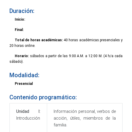
Duración:
Inicio:
Final:
Total de horas académicas:
40 horas académicas presenciales y
20 horas online.
Horario:
sábados a partir de las 9:00 A.M. a 12:00 M. (4 h/a cada
sábado).
Modalidad:
Presencial
Contenido programático:
Unidad I:
Información personal, verbos de
Introducción
acción, útiles, miembros de la
familia.