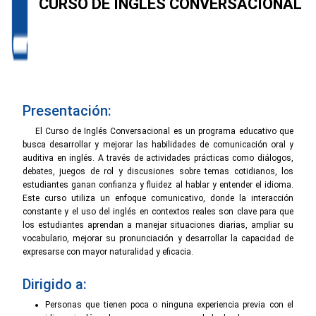
CURSO DE INGLÉS CONVERSACIONAL
Presentación:
El Curso de Inglés Conversacional es un programa educativo que
busca desarrollar y mejorar las habilidades de comunicación oral y
auditiva en inglés. A través de actividades prácticas como diálogos,
debates, juegos de rol y discusiones sobre temas cotidianos, los
estudiantes ganan confianza y fluidez al hablar y entender el idioma.
Este curso utiliza un enfoque comunicativo, donde la interacción
constante y el uso del inglés en contextos reales son clave para que
los estudiantes aprendan a manejar situaciones diarias, ampliar su
vocabulario, mejorar su pronunciación y desarrollar la capacidad de
expresarse con mayor naturalidad y eficacia.
Dirigido a:
Personas que tienen poca o ninguna experiencia previa con el