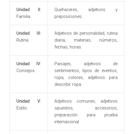
Unidad II:
Quehaceres, adjetivos y
Familia
preposiciones.
Unidad III:
Adjetivos de personalidad, rutina
Rutina
diaria, materias, números,
fechas, horas.
Unidad IV:
Paisajes, adjetivos de
Consejos
sentimientos, tipos de eventos,
ropa, colores, adjetivos para
describir ropa.
Unidad V:
Adjetivos comunes, adjetivos
Estilo
opuestos, accesorios,
preparación para prueba
internacional.