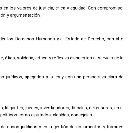
s en los valores de justicia, ética y equidad. Con compromiso,
ción y argumentación.
ender los Derechos Humanos y el Estado de Derecho, con alto
ca, solidaria, crítica y reflexiva dispuestos al servicio de la
s jurídicos, apegados a la ley y con una perspectiva clara de
 litigantes, jueces, investigadores, fiscales, defensores, en el
políticos como diputados, alcaldes, concejales.
n de casos jurídicos y en la gestión de documentos y trámites