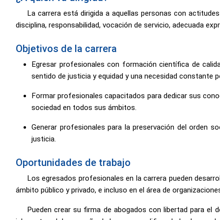
La carrera está dirigida a aquellas personas con actitude
disciplina, responsabilidad, vocación de servicio, adecuada exp
Objetivos de la carrera
Egresar profesionales con formación científica de cali
sentido de justicia y equidad y una necesidad constante po
Formar profesionales capacitados para dedicar sus conocimi
sociedad en todos sus ámbitos.
Generar profesionales para la preservación del orden soc
justicia.
Oportunidades de trabajo
Los egresados profesionales en la carrera pueden desarrolla
ámbito público y privado, e incluso en el área de organizacion
Pueden crear su firma de abogados con libertad para el d