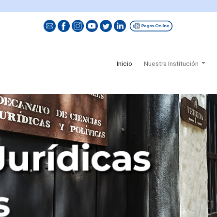
(current)
Inicio
Nuestra Institución