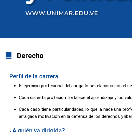
Derecho
Perfil de la carrera
El ejercicio profesional del abogado se relaciona con el se
Cada día esta profesión fortalece el aprendizaje y los valo
Cada caso tiene particularidades, lo que la hace una prof
arraigada motivación en la defensa de los derechos y lib
¿A quién va dirigida?