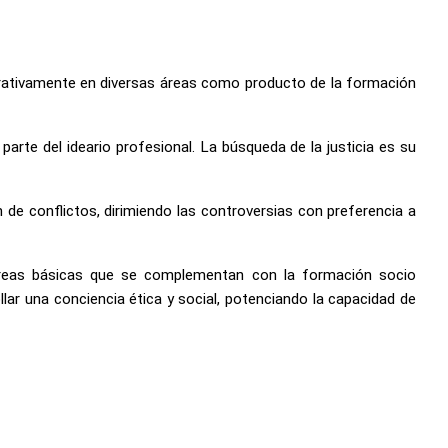
porativamente en diversas áreas como producto de la formación
 parte del ideario profesional. La búsqueda de la justicia es su
 de conflictos, dirimiendo las controversias con preferencia a
áreas básicas que se complementan con la formación socio
lar una conciencia ética y social, potenciando la capacidad de