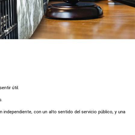
ntir útil.
s.
 independiente, con un alto sentido del servicio público, y una