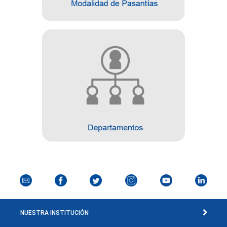
NUESTRA INSTITUCIÓN