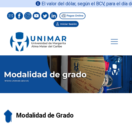
El valor del dólar, según el BCV, para el día d
Modalidad de Grado