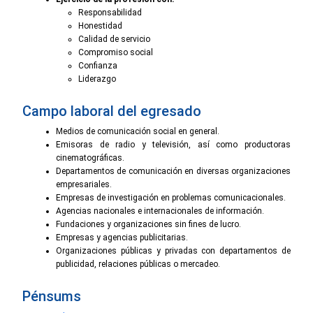
Responsabilidad
Honestidad
Calidad de servicio
Compromiso social
Confianza
Liderazgo
Campo laboral del egresado
Medios de comunicación social en general.
Emisoras de radio y televisión, así como productoras
cinematográficas.
Departamentos de comunicación en diversas organizaciones
empresariales.
Empresas de investigación en problemas comunicacionales.
Agencias nacionales e internacionales de información.
Fundaciones y organizaciones sin fines de lucro.
Empresas y agencias publicitarias.
Organizaciones públicas y privadas con departamentos de
publicidad, relaciones públicas o mercadeo.
Pénsums