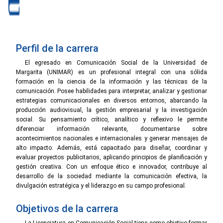
Perfil de la carrera
El egresado en Comunicación Social de la Universidad de
Margarita (UNIMAR) es un profesional integral con una sólida
formación en la ciencia de la información y las técnicas de la
comunicación. Posee habilidades para interpretar, analizar y gestionar
estrategias comunicacionales en diversos entornos, abarcando la
producción audiovisual, la gestión empresarial y la investigación
social. Su pensamiento crítico, analítico y reflexivo le permite
diferenciar información relevante, documentarse sobre
acontecimientos nacionales e internacionales y generar mensajes de
alto impacto. Además, está capacitado para diseñar, coordinar y
evaluar proyectos publicitarios, aplicando principios de planificación y
gestión creativa. Con un enfoque ético e innovador, contribuye al
desarrollo de la sociedad mediante la comunicación efectiva, la
divulgación estratégica y el liderazgo en su campo profesional.
Objetivos de la carrera
La Licenciatura en Comunicación Social tiene como objetivo formar