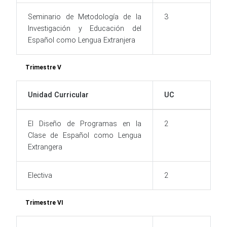
Seminario de Metodología de la
3
Investigación y Educación del
Español como Lengua Extranjera
Trimestre V
Unidad Curricular
UC
El Diseño de Programas en la
2
Clase de Español como Lengua
Extrangera
Electiva
2
Trimestre VI