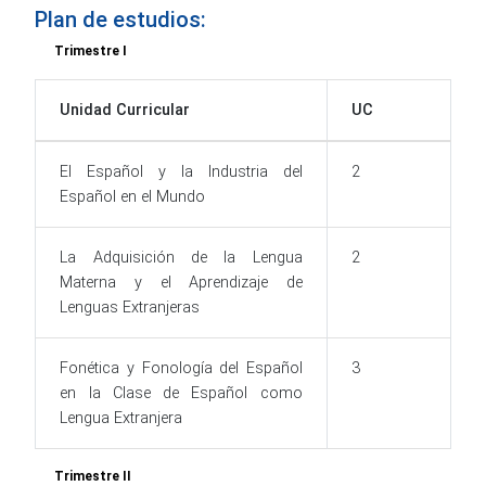
Plan de estudios:
Trimestre I
Unidad Curricular
UC
El Español y la Industria del
2
Español en el Mundo
La Adquisición de la Lengua
2
Materna y el Aprendizaje de
Lenguas Extranjeras
Fonética y Fonología del Español
3
en la Clase de Español como
Lengua Extranjera
Trimestre II