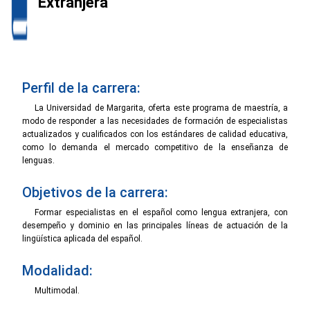
Extranjera
Perfil de la carrera:
La Universidad de Margarita, oferta este programa de maestría, a
modo de responder a las necesidades de formación de especialistas
actualizados y cualificados con los estándares de calidad educativa,
como lo demanda el mercado competitivo de la enseñanza de
lenguas.
Objetivos de la carrera:
Formar especialistas en el español como lengua extranjera, con
desempeño y dominio en las principales líneas de actuación de la
lingüística aplicada del español.
Modalidad:
Multimodal.