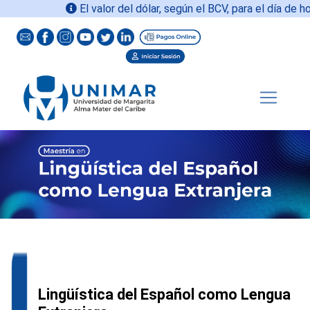
El valor del dólar, según el BCV, para el día de hoy
Lingüística del Español como Lengua