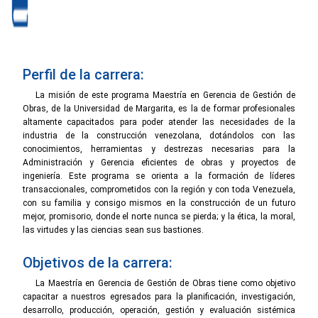
Perfil de la carrera:
La misión de este programa Maestría en Gerencia de Gestión de
Obras, de la Universidad de Margarita, es la de formar profesionales
altamente capacitados para poder atender las necesidades de la
industria de la construcción venezolana, dotándolos con las
conocimientos, herramientas y destrezas necesarias para la
Administración y Gerencia eficientes de obras y proyectos de
ingeniería. Este programa se orienta a la formación de líderes
transaccionales, comprometidos con la región y con toda Venezuela,
con su familia y consigo mismos en la construcción de un futuro
mejor, promisorio, donde el norte nunca se pierda; y la ética, la moral,
las virtudes y las ciencias sean sus bastiones.
Objetivos de la carrera:
La Maestría en Gerencia de Gestión de Obras tiene como objetivo
capacitar a nuestros egresados para la planificación, investigación,
desarrollo, producción, operación, gestión y evaluación sistémica