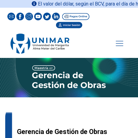
El valor del dólar, según el BCV, para el día de ho
Gerencia de Gestión de Obras