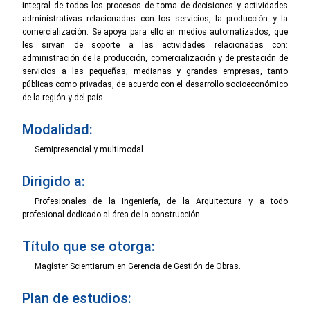
integral de todos los procesos de toma de decisiones y actividades
administrativas relacionadas con los servicios, la producción y la
comercialización. Se apoya para ello en medios automatizados, que
les sirvan de soporte a las actividades relacionadas con:
administración de la producción, comercialización y de prestación de
servicios a las pequeñas, medianas y grandes empresas, tanto
públicas como privadas, de acuerdo con el desarrollo socioeconómico
de la región y del país.
Modalidad:
Semipresencial y multimodal.
Dirigido a:
Profesionales de la Ingeniería, de la Arquitectura y a todo
profesional dedicado al área de la construcción.
Título que se otorga:
Magíster Scientiarum en Gerencia de Gestión de Obras.
Plan de estudios: