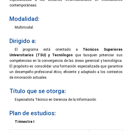
contemporáneas.
Modalidad:
Multimodal.
Dirigido a:
El programa está orientado a
Técnicos Superiores
Universitarios (TSU) y Tecnólogos
que busquen potenciar sus
competencias en la convergencia de las áreas gerencial y tecnológica.
El propósito es consolidar una formación especializada que garantice
un desempeño profesional ético, eficiente y adaptado a los contextos
de innovación actuales.
Título que se otorga:
Especialista Técnico en Gerencia de la Información.
Plan de estudios:
Trimestre I