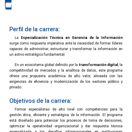
Perfil de la carrera:
La
Especialización Técnica en Gerencia de la Información
surge como respuesta imperativa ante la necesidad de formar líderes
capaces de administrar, estructurar y transformar la información en
un activo estratégico fundamental.
En un ecosistema global definido por la
transformación digital
, la
competitividad de mercados y la analítica de datos, este programa
ofrece una propuesta académica de alto valor, alineada con las
exigencias de eficiencia y modernización de los sectores público y
privado.
Objetivos de la carrera:
Formar especialistas de alto nivel con competencias para la
gestión ética, eficiente y estratégica de la información. El programa
está diseñado para potenciar los procesos de toma de decisiones,
optimizar la operatividad organizacional y dar respuesta técnica
especializada a los desafíos informacionales en instituciones