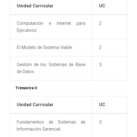
Unidad Curricular
UC
Computación e Internet para
2
Ejecutivos
El Modelo de Sistema Viable
2
Gestión de los Sistemas de Base
3
de Datos
Trimestre II
Unidad Curricular
UC
Fundamentos de Sistemas de
3
Información Gerencial