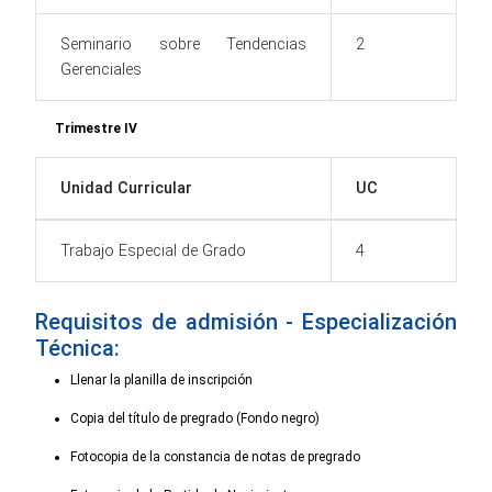
Seminario sobre Tendencias
2
Gerenciales
Trimestre IV
Unidad Curricular
UC
Trabajo Especial de Grado
4
Requisitos de admisión - Especialización
Técnica:
Llenar la planilla de inscripción
Copia del título de pregrado (Fondo negro)
Fotocopia de la constancia de notas de pregrado