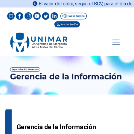
El valor del dólar, según el BCV, para el día de h
Gerencia de la Información