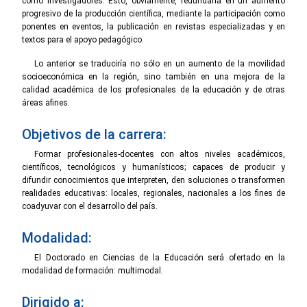
como investigadores. Esto, obviamente, redundaría en un aumento
progresivo de la producción científica, mediante la participación como
ponentes en eventos, la publicación en revistas especializadas y en
textos para el apoyo pedagógico.
Lo anterior se traduciría no sólo en un aumento de la movilidad
socioeconómica en la región, sino también en una mejora de la
calidad académica de los profesionales de la educación y de otras
áreas afines.
Objetivos de la carrera:
Formar profesionales-docentes con altos niveles académicos,
científicos, tecnológicos y humanísticos; capaces de producir y
difundir conocimientos que interpreten, den soluciones o transformen
realidades educativas: locales, regionales, nacionales a los fines de
coadyuvar con el desarrollo del país.
Modalidad:
El Doctorado en Ciencias de la Educación será ofertado en la
modalidad de formación: multimodal.
Dirigido a: