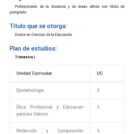
Profesionales de la docencia y de áreas afines con título de
postgrado.
Título que se otorga:
Doctor en Ciencias de la Educación.
Plan de estudios:
Trimestre I
Unidad Curricular
UC
Epistemología
3
Ética Profesional y Educación
3
para los Valores
Redacción y Composición
3