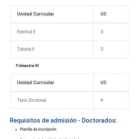
Unidad Curricular
UC
Electiva II
3
Tutoría II
3
Trimestre VI
Unidad Curricular
UC
Tesis Doctoral
4
Requisitos de admisión - Doctorados:
Planilla de inscripción