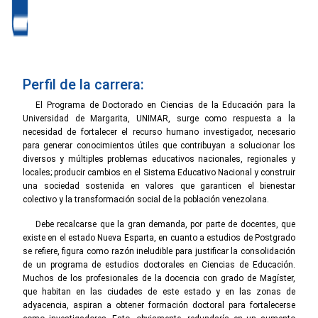
Perfil de la carrera:
El Programa de Doctorado en Ciencias de la Educación para la
Universidad de Margarita, UNIMAR, surge como respuesta a la
necesidad de fortalecer el recurso humano investigador, necesario
para generar conocimientos útiles que contribuyan a solucionar los
diversos y múltiples problemas educativos nacionales, regionales y
locales; producir cambios en el Sistema Educativo Nacional y construir
una sociedad sostenida en valores que garanticen el bienestar
colectivo y la transformación social de la población venezolana.
Debe recalcarse que la gran demanda, por parte de docentes, que
existe en el estado Nueva Esparta, en cuanto a estudios de Postgrado
se refiere, figura como razón ineludible para justificar la consolidación
de un programa de estudios doctorales en Ciencias de Educación.
Muchos de los profesionales de la docencia con grado de Magíster,
que habitan en las ciudades de este estado y en las zonas de
adyacencia, aspiran a obtener formación doctoral para fortalecerse