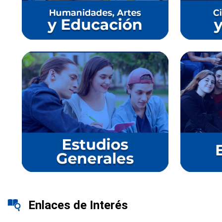
Enlaces de Interés