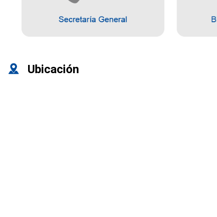
Ubicación