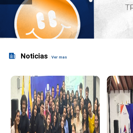
Noticias
Ver mas