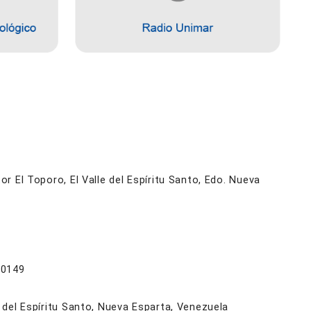
r El Toporo, El Valle del Espíritu Santo, Edo. Nueva
 0149
 del Espíritu Santo, Nueva Esparta, Venezuela