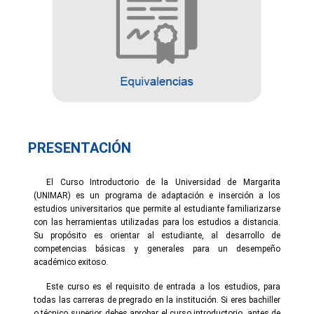
PRESENTACIÓN
El Curso Introductorio de la Universidad de Margarita
(UNIMAR) es un programa de adaptación e inserción a los
estudios universitarios que permite al estudiante familiarizarse
con las herramientas utilizadas para los estudios a distancia.
Su propósito es orientar al estudiante, al desarrollo de
competencias básicas y generales para un desempeño
académico exitoso.
Este curso es el requisito de entrada a los estudios, para
todas las carreras de pregrado en la institución. Si eres bachiller
o técnico superior, debes aprobar el curso introductorio, antes de