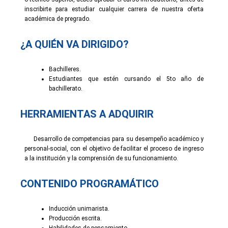
inscribirte para estudiar cualquier carrera de nuestra oferta
académica de pregrado.
¿A QUIÉN VA DIRIGIDO?
Bachilleres.
Estudiantes que estén cursando el 5to año de
bachillerato.
HERRAMIENTAS A ADQUIRIR
Desarrollo de competencias para su desempeño académico y
personal-social, con el objetivo de facilitar el proceso de ingreso
a la institución y la comprensión de su funcionamiento.
CONTENIDO PROGRAMÁTICO
Inducción unimarista.
Producción escrita.
Habilidades de pensamiento.