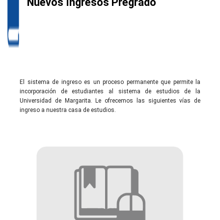
Nuevos Ingresos Pregrado
El sistema de ingreso es un proceso permanente que permite la
incorporación de estudiantes al sistema de estudios de la
Universidad de Margarita. Le ofrecemos las siguientes vías de
ingreso a nuestra casa de estudios.