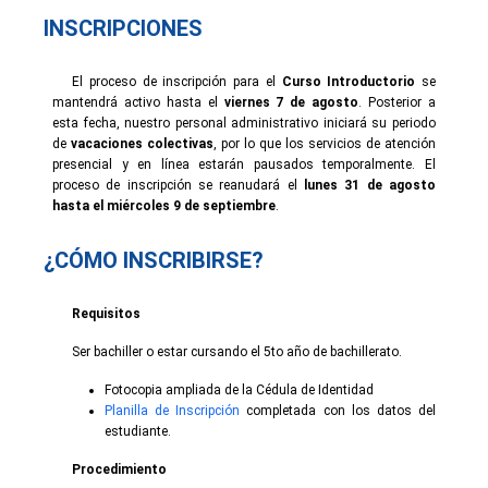
INSCRIPCIONES
El proceso de inscripción para el
Curso Introductorio
se
mantendrá activo hasta el
viernes 7 de agosto
. Posterior a
esta fecha, nuestro personal administrativo iniciará su periodo
de
vacaciones colectivas
, por lo que los servicios de atención
presencial y en línea estarán pausados temporalmente. El
proceso de inscripción se reanudará el
lunes 31 de agosto
hasta el miércoles 9 de septiembre
.
¿CÓMO INSCRIBIRSE?
Requisitos
Ser bachiller o estar cursando el 5to año de bachillerato.
Fotocopia ampliada de la Cédula de Identidad
Planilla de Inscripción
completada con los datos del
estudiante.
Procedimiento