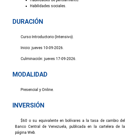
Habilidades sociales.
DURACIÓN
Curso Introductorio (Intensivo).
Inicio: jueves 10-09-2026.
Culminación: jueves 17-09-2026.
MODALIDAD
Presencial y Online.
INVERSIÓN
$60 o su equivalente en bolívares a la tasa de cambio del
Banco Central de Venezuela, publicada en la cartelera de la
página Web.