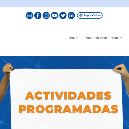
(current)
Inicio
Nuestra Institución