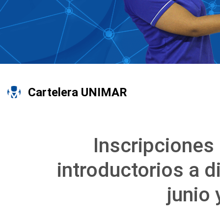
Cartelera UNIMAR
Inscripciones 
introductorios a d
junio 