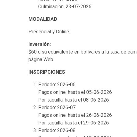
Culminación: 23-07-2026
MODALIDAD
Presencial y Online.
Inversión:
$60 o su equivalente en bolívares a la tasa de cam
página Web.
INSCRIPCIONES
Periodo: 2026-06
Pagos online: hasta el 05-06-2026
Por taquilla: hasta el 08-06-2026
Periodo: 2026-07
Pagos online: hasta el 26-06-2026
Por taquilla: hasta el 29-06-2026
Periodo: 2026-08