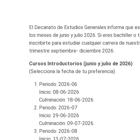
El Decanato de Estudios Generales informa que está
los meses de junio y julio 2026. Si eres bachiller o
inscribirte para estudiar cualquier carrera de nuest
trimestre septiembre- diciembre 2026.
Cursos Introductorios (junio y julio de 2026)
(Selecciona la fecha de tu preferencia)
Periodo: 2026-06
Inicio: 08-06-2026
Culminación: 18-06-2026
Periodo: 2026-07
Inicio: 29-06-2026
Culminación: 09-07-2026
Periodo: 2026-08
Inicio: 13-07-2026