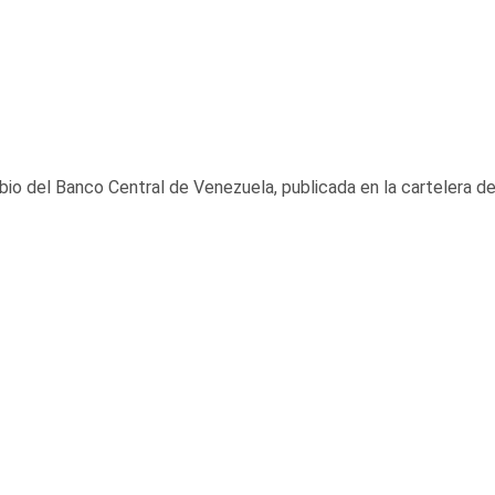
bio del Banco Central de Venezuela, publicada en la cartelera de