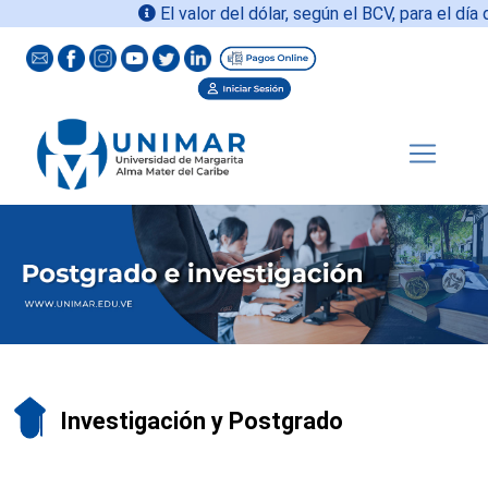
El valor del dólar, según el BCV, para el día 
Investigación y Postgrado