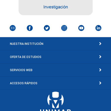
NUESTRA INSTITUCIÓN
OFERTA DE ESTUDIOS
SERVICIOS WEB
ACCESOS RÁPIDOS