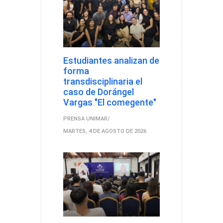
Estudiantes analizan de
forma
transdisciplinaria el
caso de Dorángel
Vargas "El comegente"
PRENSA UNIMAR
MARTES, 4 DE AGOSTO DE 2026