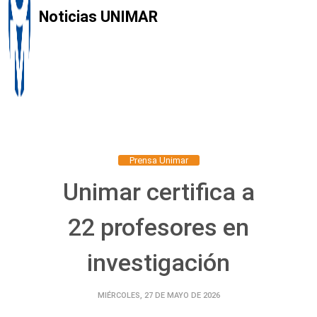
Noticias UNIMAR
Prensa Unimar
Unimar certifica a
22 profesores en
investigación
MIÉRCOLES, 27 DE MAYO DE 2026