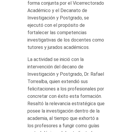
forma conjunta por el Vicerrectorado
Académico y el Decanato de
Investigación y Postgrado, se
ejecutó con el propósito de
fortalecer las competencias
investigativas de los docentes como
tutores y jurados académicos.
La actividad se inició con la
intervención del decano de
Investigación y Postgrado, Dr. Rafael
Torrealba, quien extendió sus
felicitaciones a los profesionales por
concretar con éxito esta formación.
Resaltó la relevancia estratégica que
posee la investigación dentro de la
academia, al tiempo que exhortó a
los profesores a fungir como guías