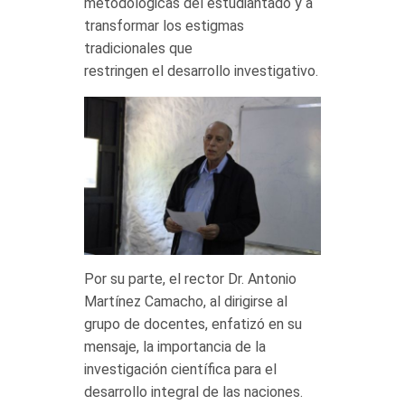
metodológicas del estudiantado y a
transformar los estigmas
tradicionales que
restringen el desarrollo investigativo.
Por su parte, el rector Dr. Antonio
Martínez Camacho, al dirigirse al
grupo de docentes, enfatizó en su
mensaje, la importancia de la
investigación científica para el
desarrollo integral de las naciones.