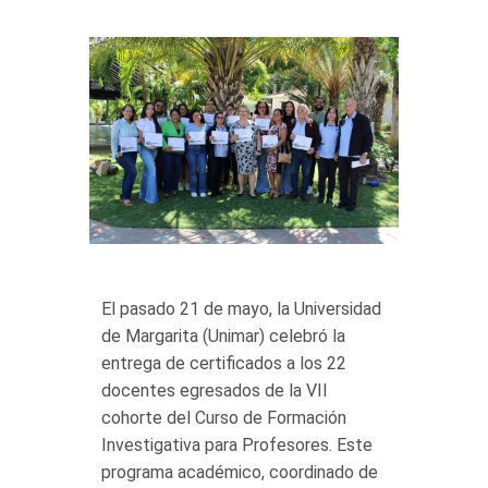
El pasado 21 de mayo, la Universidad
de Margarita (Unimar) celebró la
entrega de certificados a los 22
docentes egresados de la VII
cohorte del Curso de Formación
Investigativa para Profesores. Este
programa académico, coordinado de