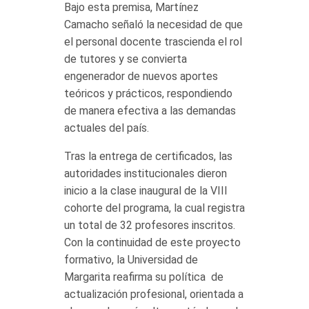
Bajo esta premisa, Martínez
Camacho señaló la necesidad de que
el personal docente trascienda el rol
de tutores y se convierta
engenerador de nuevos aportes
teóricos y prácticos, respondiendo
de manera efectiva a las demandas
actuales del país.
Tras la entrega de certificados, las
autoridades institucionales dieron
inicio a la clase inaugural de la VIII
cohorte del programa, la cual registra
un total de 32 profesores inscritos.
Con la continuidad de este proyecto
formativo, la Universidad de
Margarita reafirma su política de
actualización profesional, orientada a