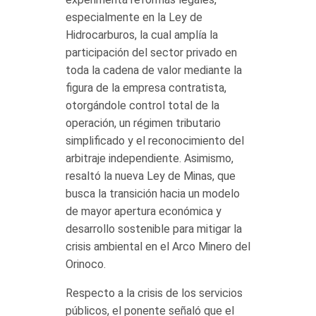
especialmente en la Ley de
Hidrocarburos, la cual amplía la
participación del sector privado en
toda la cadena de valor mediante la
figura de la empresa contratista,
otorgándole control total de la
operación, un régimen tributario
simplificado y el reconocimiento del
arbitraje independiente. Asimismo,
resaltó la nueva Ley de Minas, que
busca la transición hacia un modelo
de mayor apertura económica y
desarrollo sostenible para mitigar la
crisis ambiental en el Arco Minero del
Orinoco.
Respecto a la crisis de los servicios
públicos, el ponente señaló que el