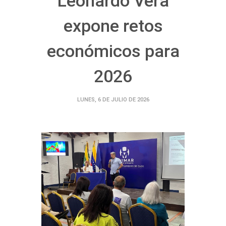
Leonardo Vera
expone retos
económicos para
2026
LUNES, 6 DE JULIO DE 2026