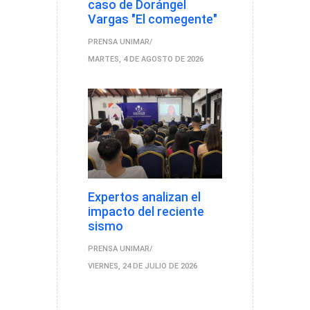
caso de Dorángel
Vargas "El comegente"
PRENSA UNIMAR
MARTES, 4 DE AGOSTO DE 2026
Expertos analizan el
impacto del reciente
sismo
PRENSA UNIMAR
VIERNES, 24 DE JULIO DE 2026