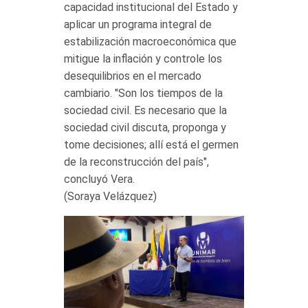
capacidad institucional del Estado y
aplicar un programa integral de
estabilización macroeconómica que
mitigue la inflación y controle los
desequilibrios en el mercado
cambiario. "Son los tiempos de la
sociedad civil. Es necesario que la
sociedad civil discuta, proponga y
tome decisiones; allí está el germen
de la reconstrucción del país",
concluyó Vera.
(Soraya Velázquez)