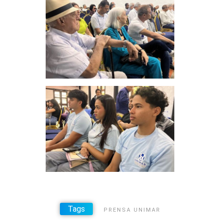
Tags
PRENSA UNIMAR