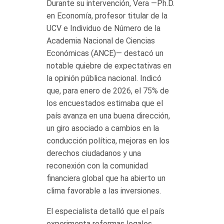
Durante su intervención, Vera —Ph.D.
en Economía, profesor titular de la
UCV e Individuo de Número de la
Academia Nacional de Ciencias
Económicas (ANCE)— destacó un
notable quiebre de expectativas en
la opinión pública nacional. Indicó
que, para enero de 2026, el 75% de
los encuestados estimaba que el
país avanza en una buena dirección,
un giro asociado a cambios en la
conducción política, mejoras en los
derechos ciudadanos y una
reconexión con la comunidad
financiera global que ha abierto un
clima favorable a las inversiones.
El especialista detalló que el país
experimenta reformas legales,