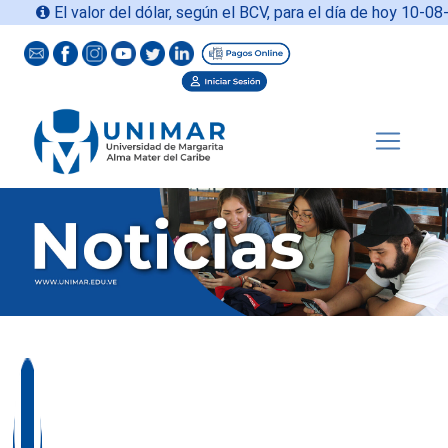
El valor del dólar, según el BCV, para el día de hoy
10-08-2026 