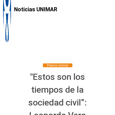
Noticias UNIMAR
Prensa Unimar
"Estos son los
tiempos de la
sociedad civil”: