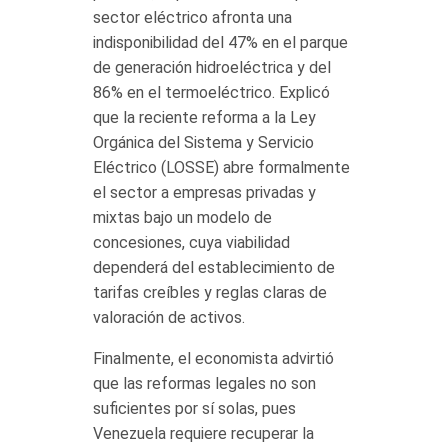
sector eléctrico afronta una
indisponibilidad del 47% en el parque
de generación hidroeléctrica y del
86% en el termoeléctrico. Explicó
que la reciente reforma a la Ley
Orgánica del Sistema y Servicio
Eléctrico (LOSSE) abre formalmente
el sector a empresas privadas y
mixtas bajo un modelo de
concesiones, cuya viabilidad
dependerá del establecimiento de
tarifas creíbles y reglas claras de
valoración de activos.
Finalmente, el economista advirtió
que las reformas legales no son
suficientes por sí solas, pues
Venezuela requiere recuperar la