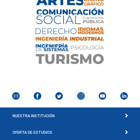
NUESTRA INSTITUCIÓN
OFERTA DE ESTUDIOS