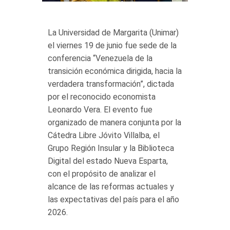
La Universidad de Margarita (Unimar)
el viernes 19 de junio fue sede de la
conferencia “Venezuela de la
transición económica dirigida, hacia la
verdadera transformación”, dictada
por el reconocido economista
Leonardo Vera. El evento fue
organizado de manera conjunta por la
Cátedra Libre Jóvito Villalba, el
Grupo Región Insular y la Biblioteca
Digital del estado Nueva Esparta,
con el propósito de analizar el
alcance de las reformas actuales y
las expectativas del país para el año
2026.