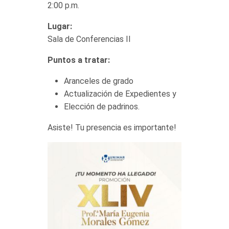
2:00 p.m.
Lugar:
Sala de Conferencias II
Puntos a tratar:
Aranceles de grado
Actualización de Expedientes y
Elección de padrinos.
Asiste! Tu presencia es importante!