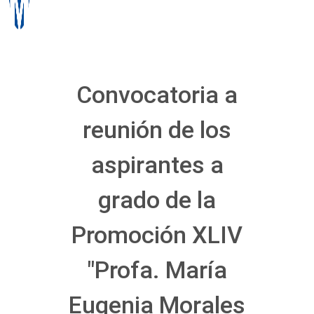
Convocatoria a
reunión de los
aspirantes a
grado de la
Promoción XLIV
"Profa. María
Eugenia Morales