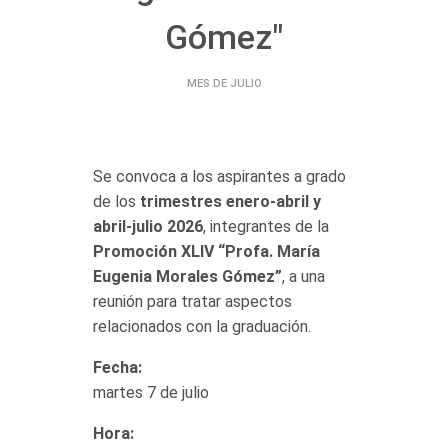
Gómez"
MES DE JULIO
Se convoca a los aspirantes a grado
de los
trimestres enero-abril y
abril-julio 2026
, integrantes de la
Promoción XLIV “Profa. María
Eugenia Morales Gómez”
, a una
reunión para tratar aspectos
relacionados con la graduación.
Fecha:
martes 7 de julio
Hora: