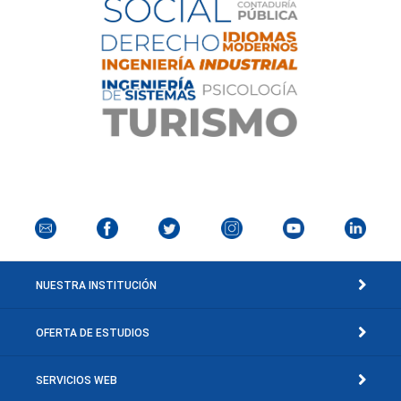
NUESTRA INSTITUCIÓN
OFERTA DE ESTUDIOS
SERVICIOS WEB