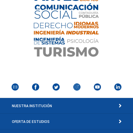
NUESTRA INSTITUCIÓN
OFERTA DE ESTUDIOS