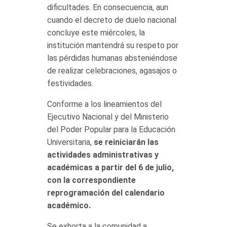
dificultades. En consecuencia, aun
cuando el decreto de duelo nacional
concluye este miércoles, la
institución mantendrá su respeto por
las pérdidas humanas absteniéndose
de realizar celebraciones, agasajos o
festividades.
Conforme a los lineamientos del
Ejecutivo Nacional y del Ministerio
del Poder Popular para la Educación
Universitaria,
se reiniciarán las
actividades administrativas y
académicas a partir del 6 de julio,
con la correspondiente
reprogramación del calendario
académico.
Se exhorta a la comunidad a