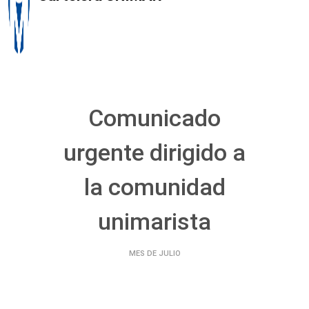
Comunicado
urgente dirigido a
la comunidad
unimarista
MES DE JULIO