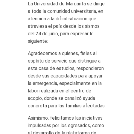
La Universidad de Margarita se dirige
a toda la comunidad universitaria, en
atención a la difícil situación que
atraviesa el país desde los sismos
del 24 de junio, para expresar lo
siguiente:
Agradecemos a quienes, fieles al
espíritu de servicio que distingue a
esta casa de estudios, respondieron
desde sus capacidades para apoyar
la emergencia, especialmente en la
labor realizada en el centro de
acopio, donde se canalizó ayuda
concreta para las familias afectadas.
Asimismo, felicitamos las iniciativas
impulsadas por los egresados, como
el desarrollo de la plataforma de