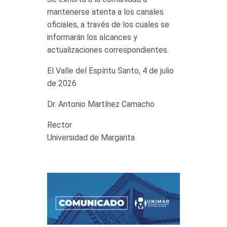
mantenerse atenta a los canales
oficiales, a través de los cuales se
informarán los alcances y
actualizaciones correspondientes.
El Valle del Espíritu Santo, 4 de julio
de 2026
Dr. Antonio Martínez Camacho
Rector
Universidad de Margarita