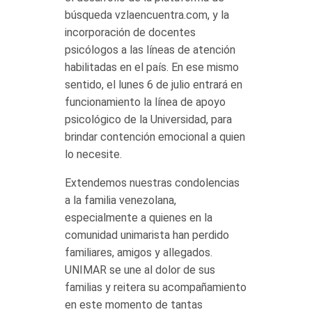
búsqueda vzlaencuentra.com, y la
incorporación de docentes
psicólogos a las líneas de atención
habilitadas en el país. En ese mismo
sentido, el lunes 6 de julio entrará en
funcionamiento la línea de apoyo
psicológico de la Universidad, para
brindar contención emocional a quien
lo necesite.
Extendemos nuestras condolencias
a la familia venezolana,
especialmente a quienes en la
comunidad unimarista han perdido
familiares, amigos y allegados.
UNIMAR se une al dolor de sus
familias y reitera su acompañamiento
en este momento de tantas