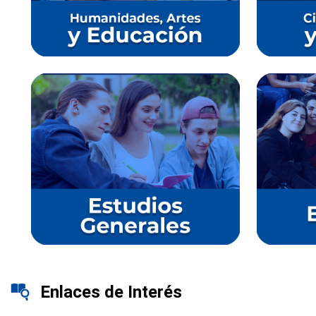
Enlaces de Interés