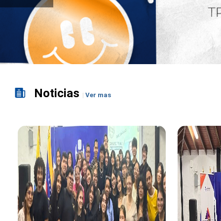
Noticias
Ver mas