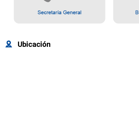
Ubicación