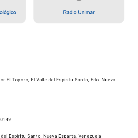
r El Toporo, El Valle del Espíritu Santo, Edo. Nueva
 0149
 del Espíritu Santo, Nueva Esparta, Venezuela